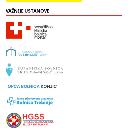
VAŽNIJE USTANOVE