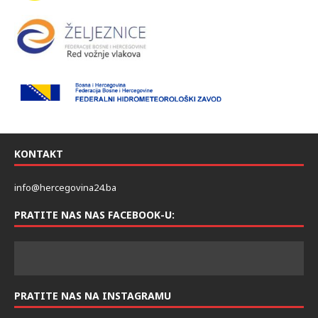
KONTAKT
info@hercegovina24.ba
PRATITE NAS NAS FACEBOOK-U:
PRATITE NAS NA INSTAGRAMU