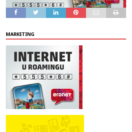
MARKETING