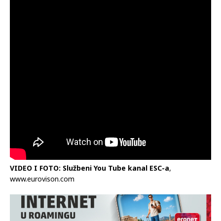
VIDEO I FOTO: Službeni You Tube kanal ESC-a
,
www.eurovison.com