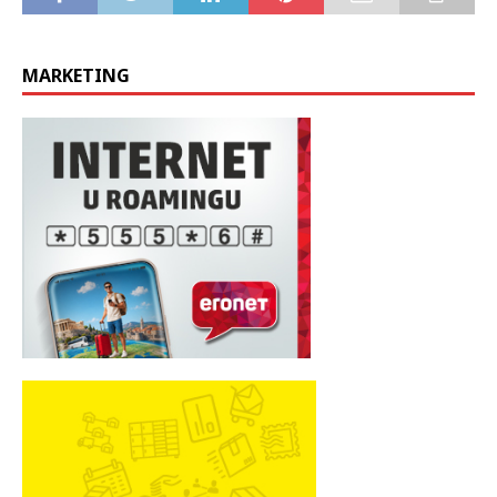
MARKETING