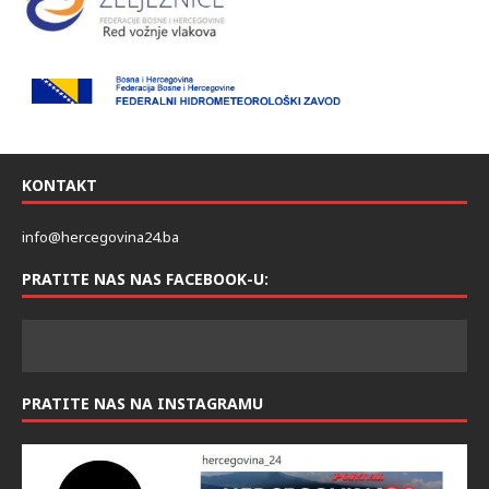
KONTAKT
info@hercegovina24.ba
PRATITE NAS NAS FACEBOOK-U:
PRATITE NAS NA INSTAGRAMU