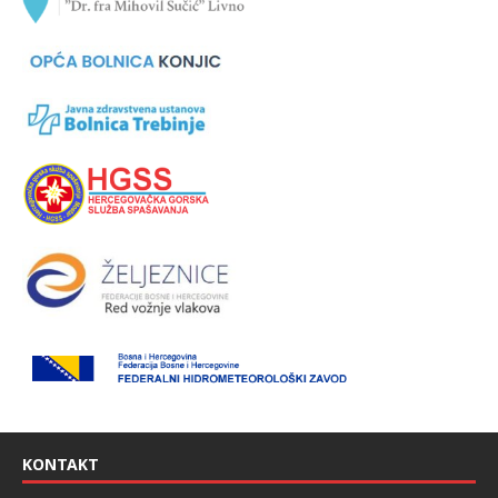
KONTAKT