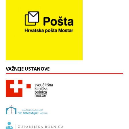
VAŽNIJE USTANOVE