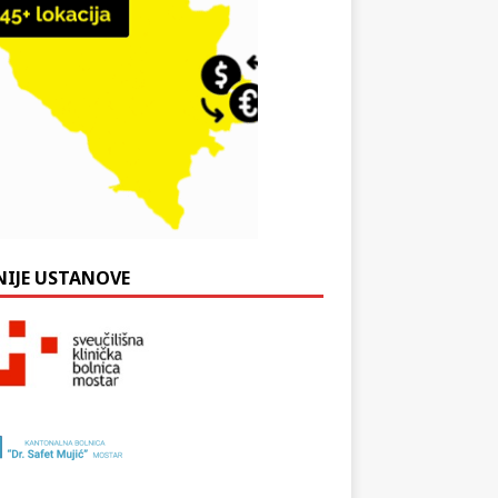
NIJE USTANOVE