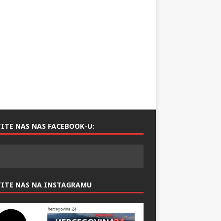
ITE NAS NAS FACEBOOK-U:
TITE NAS NA INSTAGRAMU