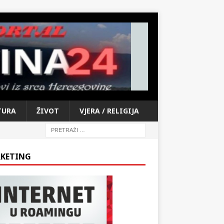
TURA
ŽIVOT
VJERA / RELIGIJA
KETING