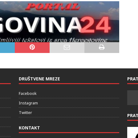
DRUŠTVENE MREZE
PRAT
Facebook
Instagram
Twitter
PRA
KONTAKT