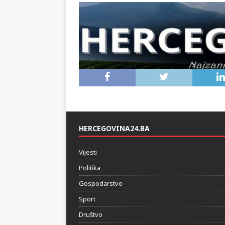
HERCEGOVINA24.BA
Vijesti
Politika
Gospodarstvo
Sport
Društvo