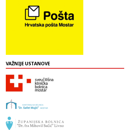
VAŽNIJE USTANOVE