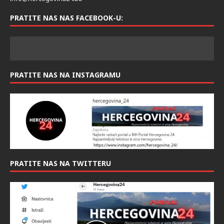
PRATITE NAS NAS FACEBOOK-U:
PRATITE NAS NA INSTAGRAMU
PRATITE NAS NA TWITTERU