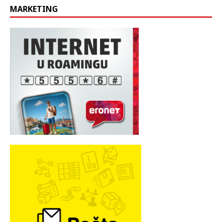
MARKETING