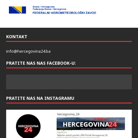
KONTAKT
info@hercegovina24.ba
PRATITE NAS NAS FACEBOOK-U:
PRATITE NAS NA INSTAGRAMU