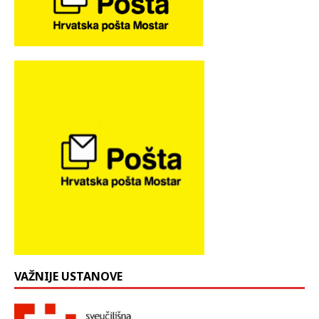
VAŽNIJE USTANOVE