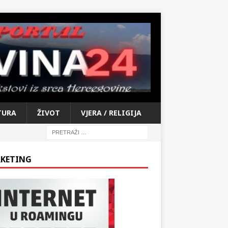
TURA
ŽIVOT
VJERA / RELIGIJA
KETING