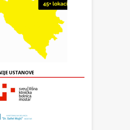
NIJE USTANOVE