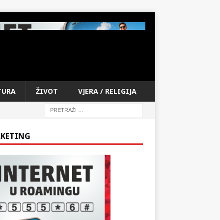
TURA
ŽIVOT
VJERA / RELIGIJA
KETING