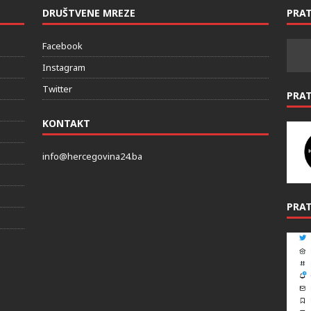
DRUŠTVENE MREZE
PRAT
Facebook
Instagram
Twitter
PRA
KONTAKT
info@hercegovina24.ba
PRAT