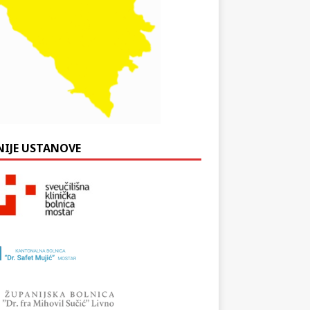
NIJE USTANOVE