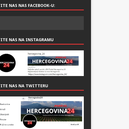
ITE NAS NAS FACEBOOK-U:
TITE NAS NA INSTAGRAMU
ITE NAS NA TWITTERU