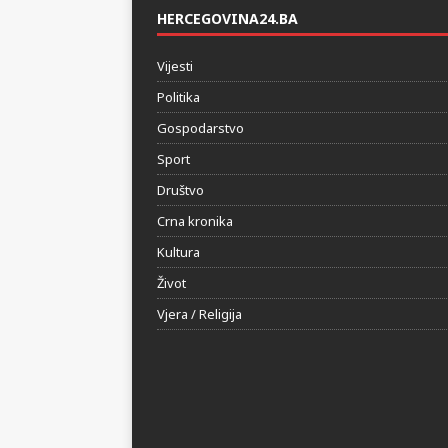
HERCEGOVINA24.BA
Vijesti
Politika
Gospodarstvo
Sport
Društvo
Crna kronika
Kultura
Život
Vjera / Religija