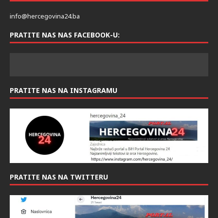
info@hercegovina24.ba
PRATITE NAS NAS FACEBOOK-U:
PRATITE NAS NA INSTAGRAMU
PRATITE NAS NA TWITTERU