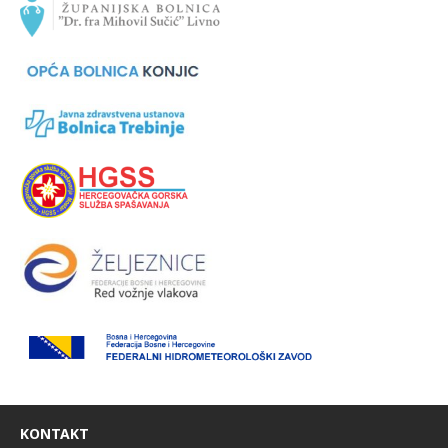
KONTAKT