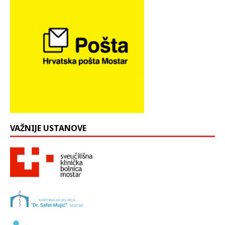
VAŽNIJE USTANOVE