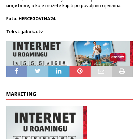
umjetnine,
a koje možete kupiti po povoljnim cijenama.
Foto: HERCEGOVINA24
Tekst: jabuka.tv
MARKETING