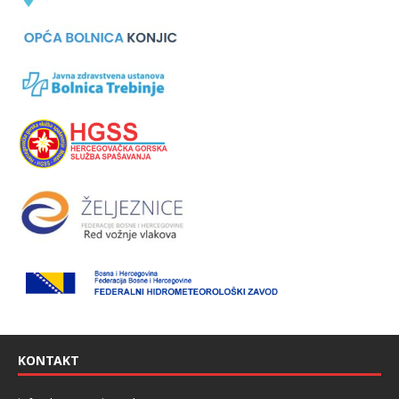
KONTAKT