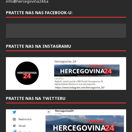
info@hercegovina24.ba
PRATITE NAS NAS FACEBOOK-U:
PRATITE NAS NA INSTAGRAMU
PRATITE NAS NA TWITTERU