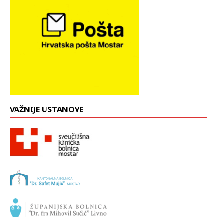
VAŽNIJE USTANOVE