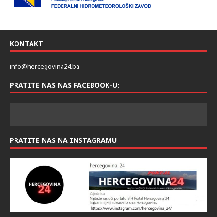
KONTAKT
info@hercegovina24.ba
PRATITE NAS NAS FACEBOOK-U:
PRATITE NAS NA INSTAGRAMU