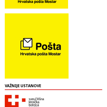
VAŽNIJE USTANOVE