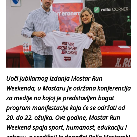
Uoči jubilarnog izdanja Mostar Run
Weekenda, u Mostaru je održana konferencija
za medije na kojoj je predstavljen bogat
program manifestacije koja će se održati od
20. do 22. ožujka. Ove godine, Mostar Run
Weekend spaja sport, humanost, edukaciju i