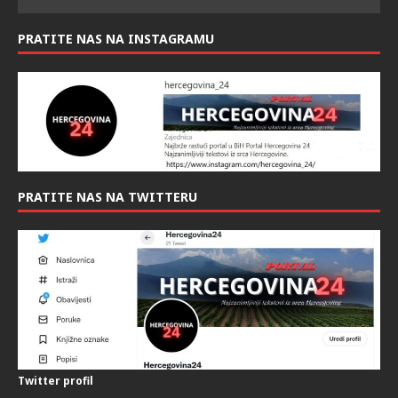
PRATITE NAS NA INSTAGRAMU
PRATITE NAS NA TWITTERU
Twitter profil