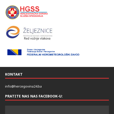
KONTAKT
info@hercegovina24.ba
PRATITE NAS NAS FACEBOOK-U: