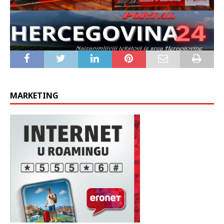
MARKETING