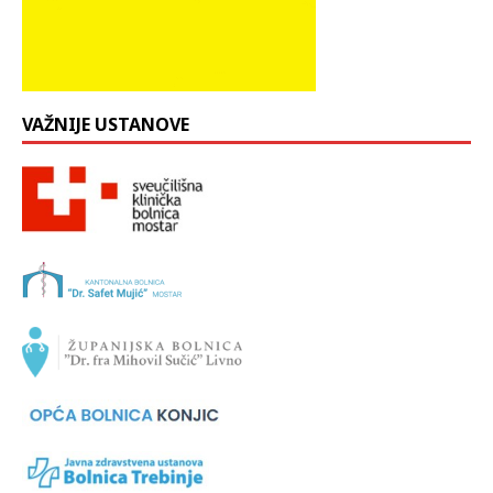
VAŽNIJE USTANOVE