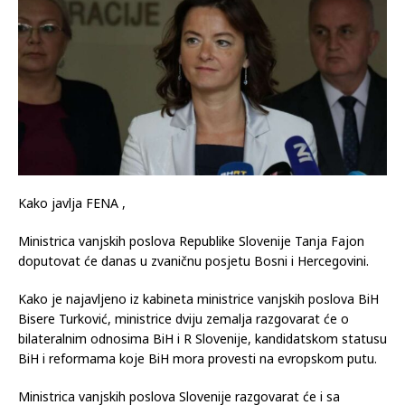
Kako javlja FENA ,
Ministrica vanjskih poslova Republike Slovenije Tanja Fajon
doputovat će danas u zvaničnu posjetu Bosni i Hercegovini.
Kako je najavljeno iz kabineta ministrice vanjskih poslova BiH
Bisere Turković, ministrice dviju zemalja razgovarat će o
bilateralnim odnosima BiH i R Slovenije, kandidatskom statusu