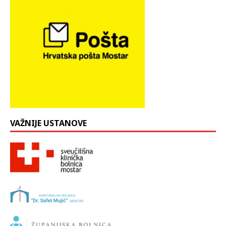
VAŽNIJE USTANOVE