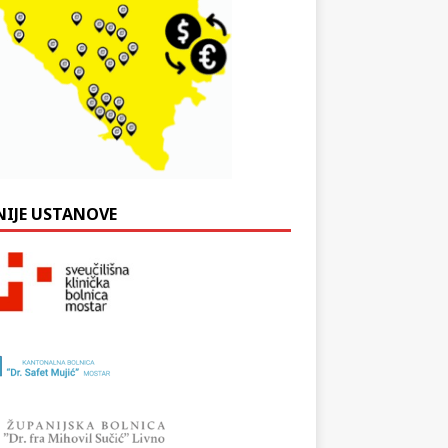
NIJE USTANOVE