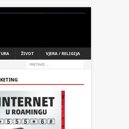
TURA
ŽIVOT
VJERA / RELIGIJA
KETING