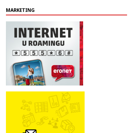
MARKETING