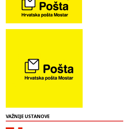
VAŽNIJE USTANOVE