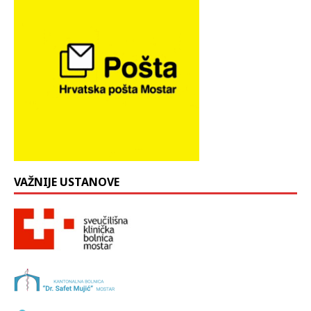
VAŽNIJE USTANOVE