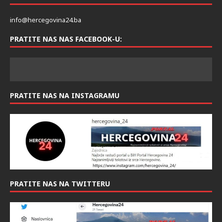
info@hercegovina24.ba
PRATITE NAS NAS FACEBOOK-U:
PRATITE NAS NA INSTAGRAMU
PRATITE NAS NA TWITTERU