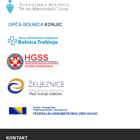
KONTAKT