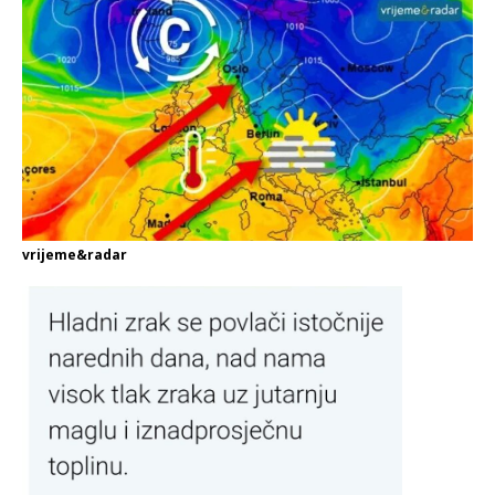
vrijeme&radar