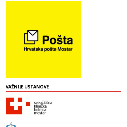
VAŽNIJE USTANOVE