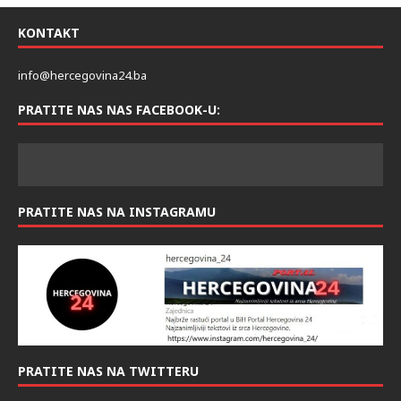
KONTAKT
info@hercegovina24.ba
PRATITE NAS NAS FACEBOOK-U:
PRATITE NAS NA INSTAGRAMU
PRATITE NAS NA TWITTERU