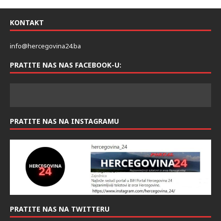
KONTAKT
info@hercegovina24.ba
PRATITE NAS NAS FACEBOOK-U:
PRATITE NAS NA INSTAGRAMU
PRATITE NAS NA TWITTERU