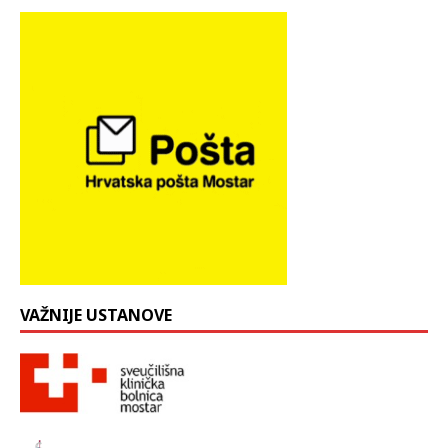
VAŽNIJE USTANOVE