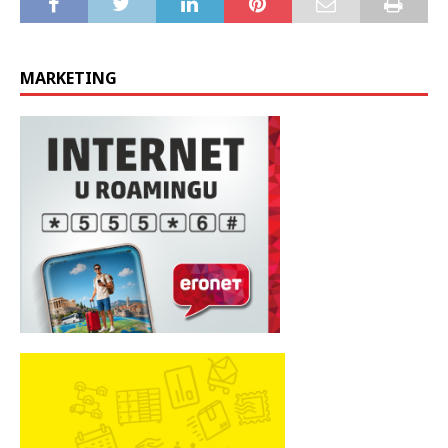
MARKETING