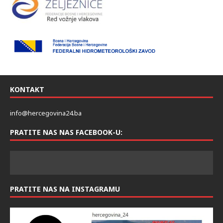
KONTAKT
info@hercegovina24.ba
PRATITE NAS NAS FACEBOOK-U:
PRATITE NAS NA INSTAGRAMU