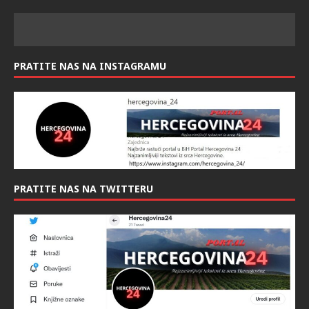
PRATITE NAS NA INSTAGRAMU
PRATITE NAS NA TWITTERU