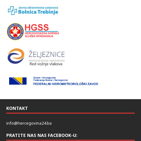
KONTAKT
info@hercegovina24.ba
PRATITE NAS NAS FACEBOOK-U: