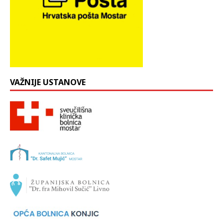
VAŽNIJE USTANOVE