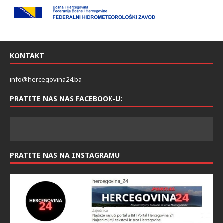
KONTAKT
info@hercegovina24.ba
PRATITE NAS NAS FACEBOOK-U:
PRATITE NAS NA INSTAGRAMU