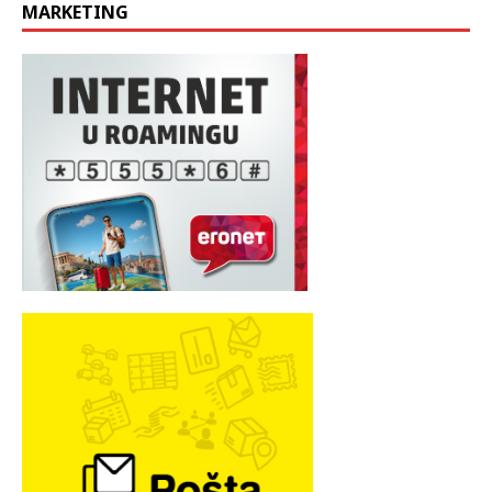
MARKETING