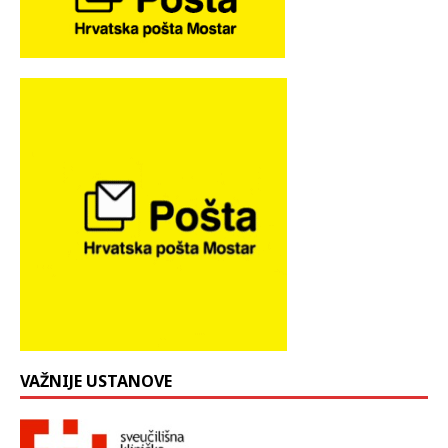
VAŽNIJE USTANOVE