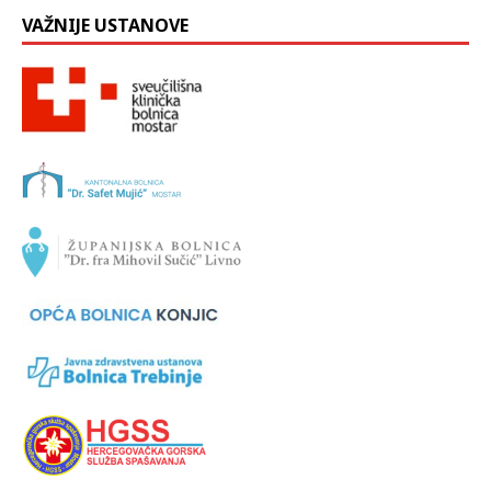
VAŽNIJE USTANOVE