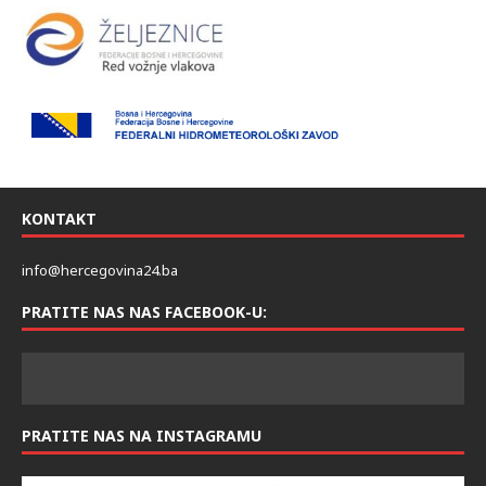
KONTAKT
info@hercegovina24.ba
PRATITE NAS NAS FACEBOOK-U: