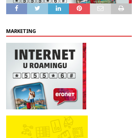
MARKETING