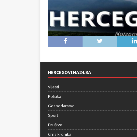
HERCEGOVINA24.BA
Vijesti
Politika
Gospodarstvo
Sport
Društvo