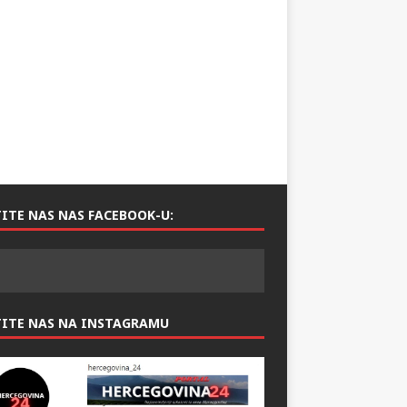
ITE NAS NAS FACEBOOK-U:
TITE NAS NA INSTAGRAMU