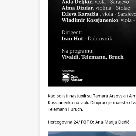
Kao solisti nastupili su Tamara Arsovski i Alm
Kossjanenko na violi. Dirigirao je maestro Iv
Telemann i Bruch.
Hercegovina 24/
FOTO:
Ana-Marija Dedić