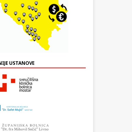
NIJE USTANOVE