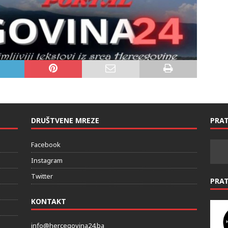
DRUŠTVENE MREZE
PRAT
Facebook
Instagram
Twitter
PRA
KONTAKT