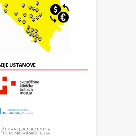
NIJE USTANOVE