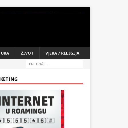
TURA
ŽIVOT
VJERA / RELIGIJA
KETING