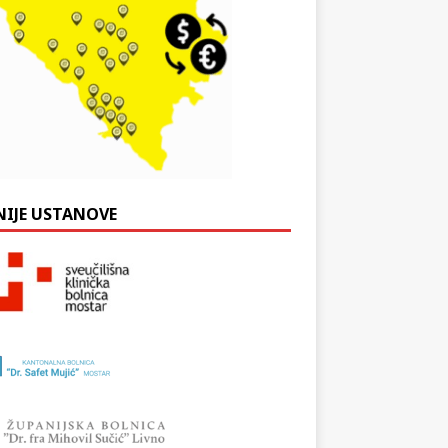
NIJE USTANOVE