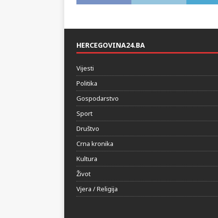
HERCEGOVINA24.BA
Vijesti
Politika
Gospodarstvo
Sport
Društvo
Crna kronika
Kultura
Život
Vjera / Religija