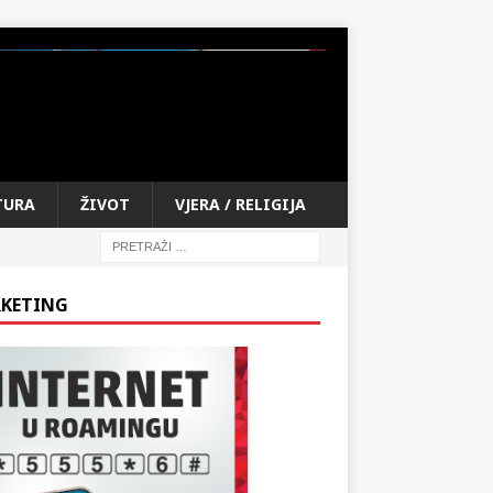
TURA
ŽIVOT
VJERA / RELIGIJA
KETING