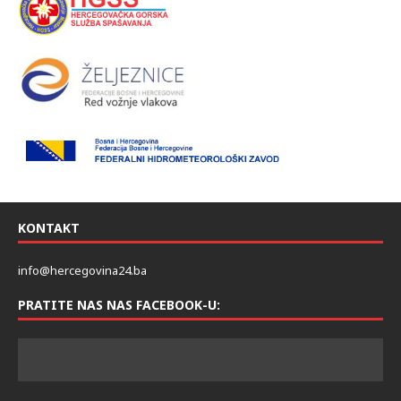
KONTAKT
info@hercegovina24.ba
PRATITE NAS NAS FACEBOOK-U: