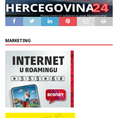
MARKETING