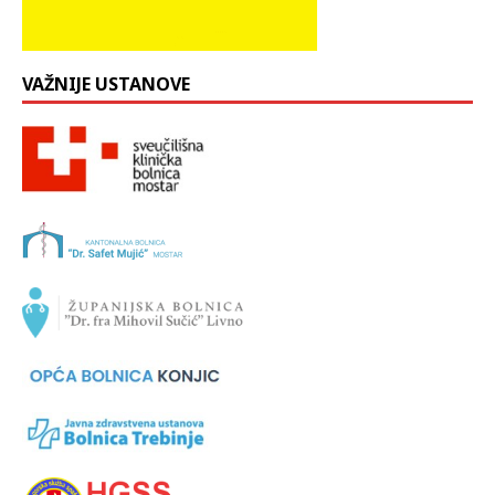
VAŽNIJE USTANOVE