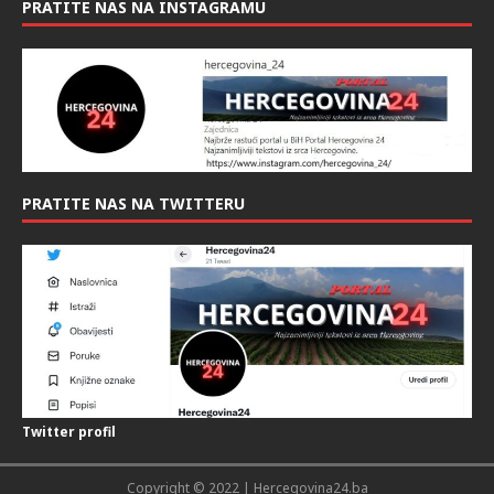
PRATITE NAS NA INSTAGRAMU
PRATITE NAS NA TWITTERU
Twitter profil
Copyright © 2022 | Hercegovina24.ba