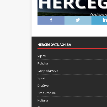
HERCEGOVINA24.BA
Vijesti
Politika
Gospodarstvo
Sport
Društvo
Crna kronika
Kultura