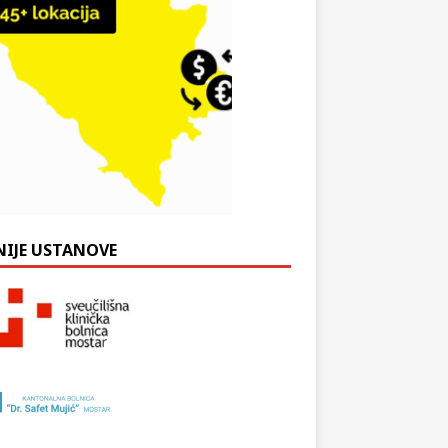
NIJE USTANOVE