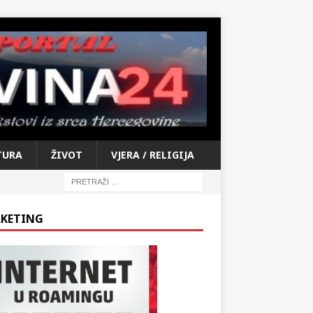
TURA
ŽIVOT
VJERA / RELIGIJA
KETING