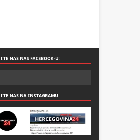
ITE NAS NAS FACEBOOK-U:
TITE NAS NA INSTAGRAMU