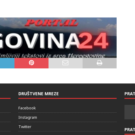
DRUŠTVENE MREZE
PRAT
Facebook
Instagram
Twitter
PRA