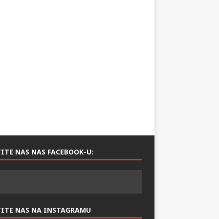
ITE NAS NAS FACEBOOK-U:
TITE NAS NA INSTAGRAMU