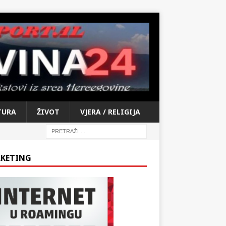
TURA
ŽIVOT
VJERA / RELIGIJA
KETING