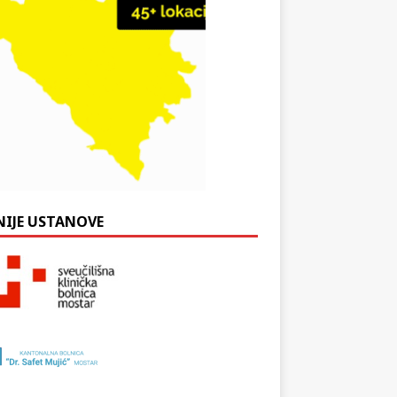
NIJE USTANOVE