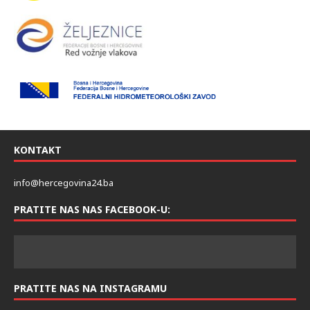
KONTAKT
info@hercegovina24.ba
PRATITE NAS NAS FACEBOOK-U:
PRATITE NAS NA INSTAGRAMU