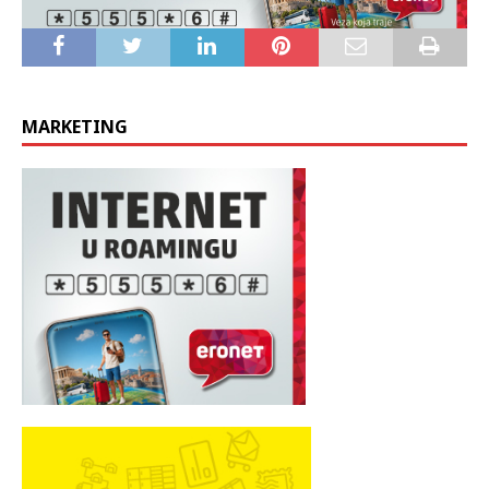
MARKETING