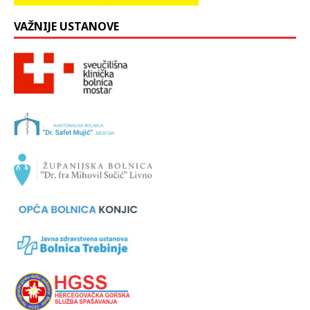
VAŽNIJE USTANOVE