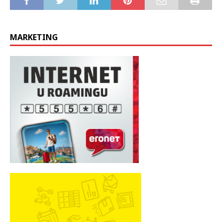
MARKETING