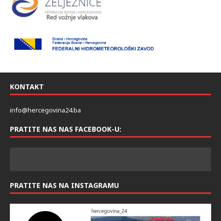
KONTAKT
info@hercegovina24.ba
PRATITE NAS NAS FACEBOOK-U:
PRATITE NAS NA INSTAGRAMU