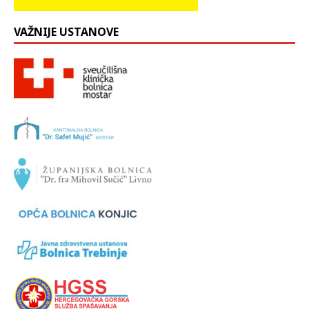
VAŽNIJE USTANOVE