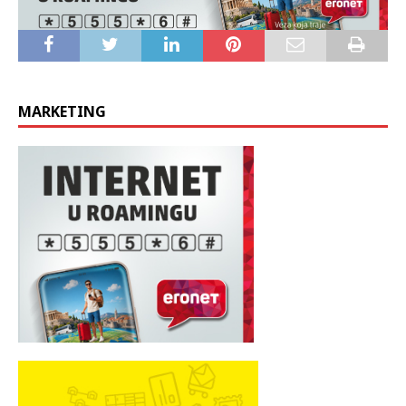
MARKETING