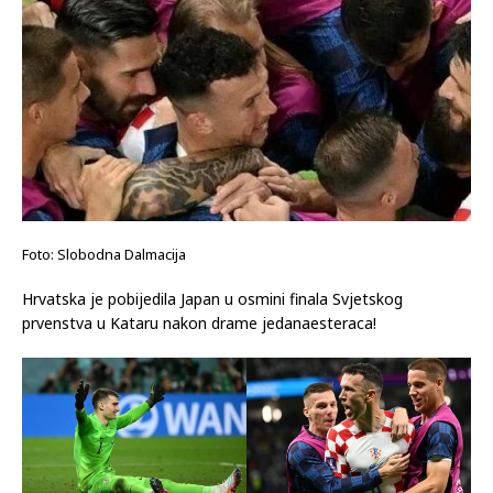
Foto: Slobodna Dalmacija
Hrvatska je pobijedila Japan u osmini finala Svjetskog
prvenstva u Kataru nakon drame jedanaesteraca!