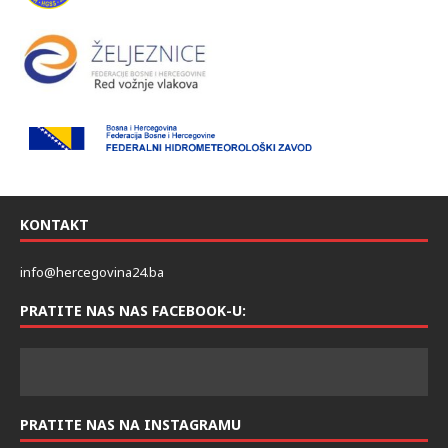
KONTAKT
info@hercegovina24.ba
PRATITE NAS NAS FACEBOOK-U: