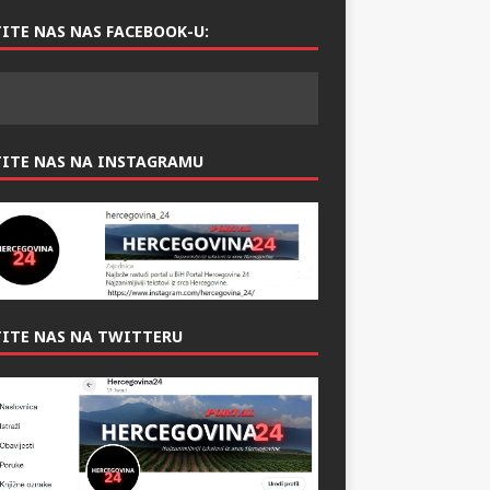
ITE NAS NAS FACEBOOK-U:
TITE NAS NA INSTAGRAMU
ITE NAS NA TWITTERU