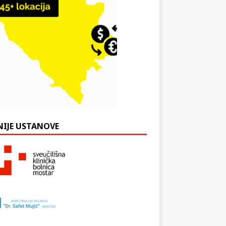
NIJE USTANOVE