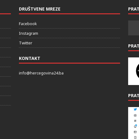
DRUŠTVENE MREZE
PRAT
Facebook
Instagram
Twitter
PRA
KONTAKT
info@hercegovina24.ba
PRAT