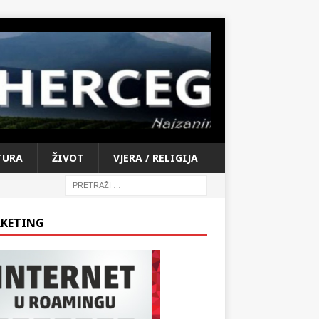
TURA
ŽIVOT
VJERA / RELIGIJA
KETING