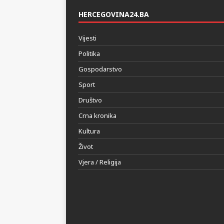
HERCEGOVINA24.BA
Vijesti
Politika
Gospodarstvo
Sport
Društvo
Crna kronika
Kultura
Život
Vjera / Religija