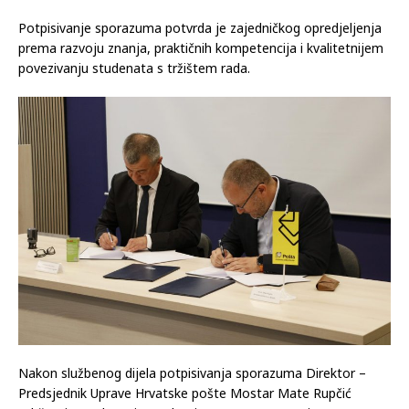
Potpisivanje sporazuma potvrda je zajedničkog opredjeljenja
prema razvoju znanja, praktičnih kompetencija i kvalitetnijem
povezivanju studenata s tržištem rada.
Nakon službenog dijela potpisivanja sporazuma Direktor –
Predsjednik Uprave Hrvatske pošte Mostar Mate Rupčić