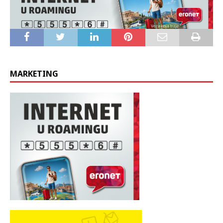
MARKETING