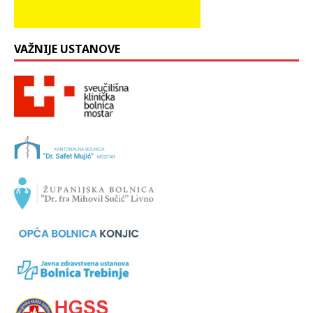
VAŽNIJE USTANOVE