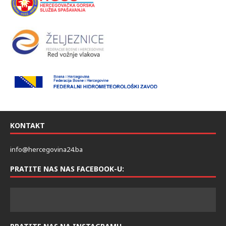
KONTAKT
info@hercegovina24.ba
PRATITE NAS NAS FACEBOOK-U: