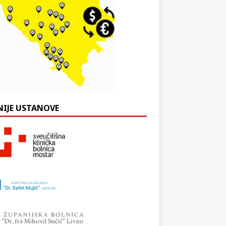
NIJE USTANOVE