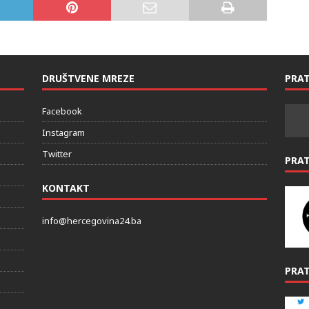
DRUŠTVENE MREZE
PRAT
Facebook
Instagram
Twitter
PRA
KONTAKT
info@hercegovina24.ba
PRAT