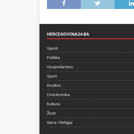
HERCEGOVINA24.BA
Vijesti
Politika
Gospodarstvo
Sport
Društvo
Crna kronika
Kultura
Život
Vjera / Religija