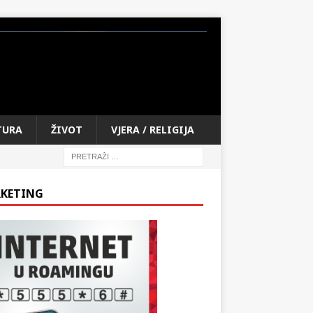
TURA
ŽIVOT
VJERA / RELIGIJA
KETING