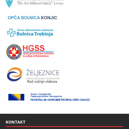
KONTAKT