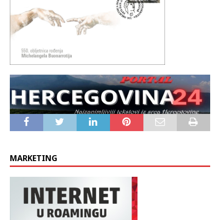
MARKETING