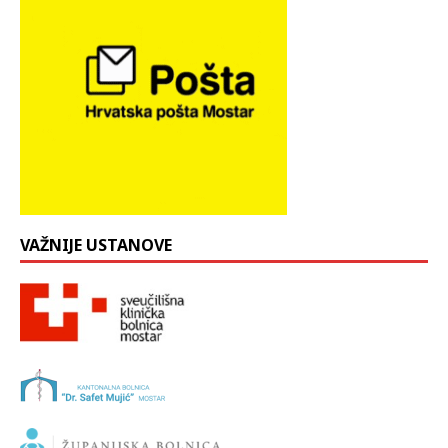
VAŽNIJE USTANOVE