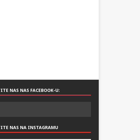
ITE NAS NAS FACEBOOK-U:
TITE NAS NA INSTAGRAMU