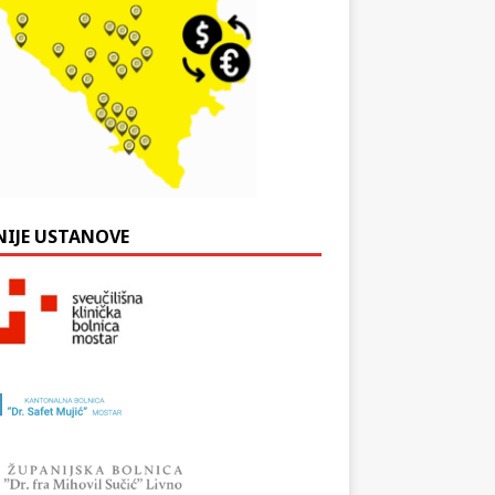
NIJE USTANOVE