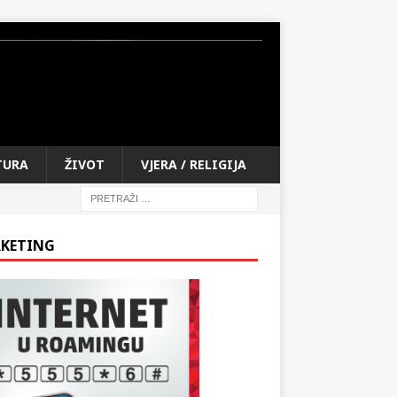
TURA
ŽIVOT
VJERA / RELIGIJA
KETING