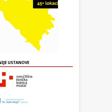
NIJE USTANOVE