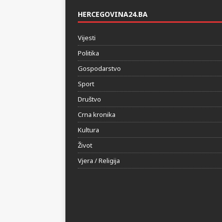
HERCEGOVINA24.BA
Vijesti
Politika
Gospodarstvo
Sport
Društvo
Crna kronika
Kultura
Život
Vjera / Religija