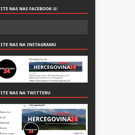
ITE NAS NAS FACEBOOK-U:
TITE NAS NA INSTAGRAMU
ITE NAS NA TWITTERU