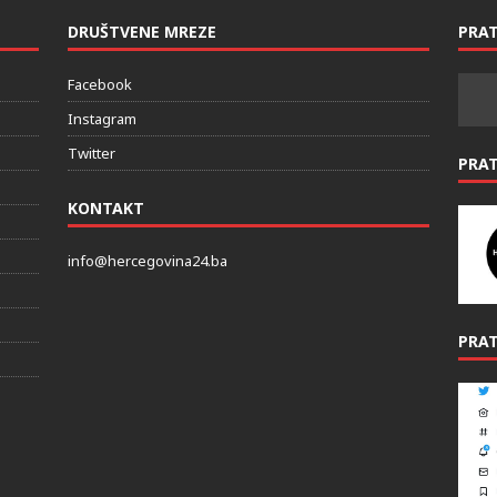
DRUŠTVENE MREZE
PRAT
Facebook
Instagram
Twitter
PRA
KONTAKT
info@hercegovina24.ba
PRAT