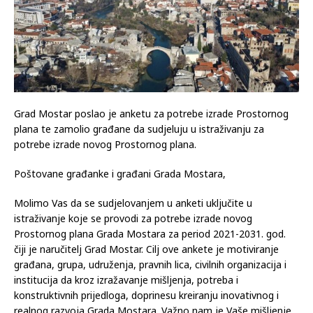
Grad Mostar poslao je anketu za potrebe izrade Prostornog
plana te zamolio građane da sudjeluju u istraživanju za
potrebe izrade novog Prostornog plana.
Poštovane građanke i građani Grada Mostara,
Molimo Vas da se sudjelovanjem u anketi uključite u
istraživanje koje se provodi za potrebe izrade novog
Prostornog plana Grada Mostara za period 2021-2031. god.
čiji je naručitelj Grad Mostar. Cilj ove ankete je motiviranje