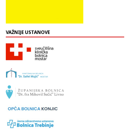
VAŽNIJE USTANOVE