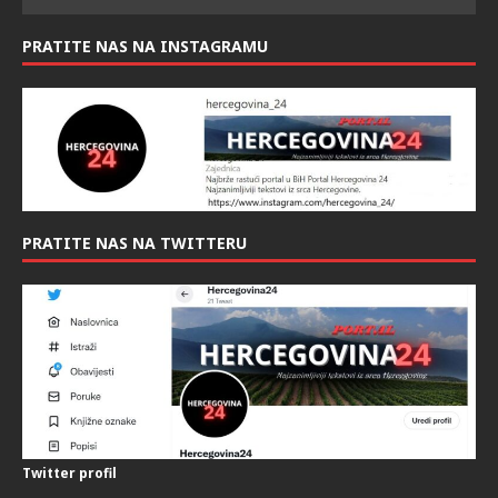
PRATITE NAS NAS FACEBOOK-U:
PRATITE NAS NA INSTAGRAMU
PRATITE NAS NA TWITTERU