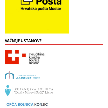
VAŽNIJE USTANOVE