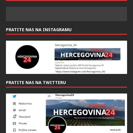
PRATITE NAS NA INSTAGRAMU
PRATITE NAS NA TWITTERU