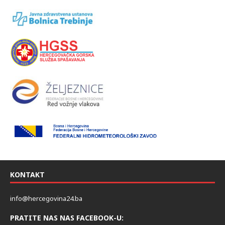
KONTAKT
info@hercegovina24.ba
PRATITE NAS NAS FACEBOOK-U: