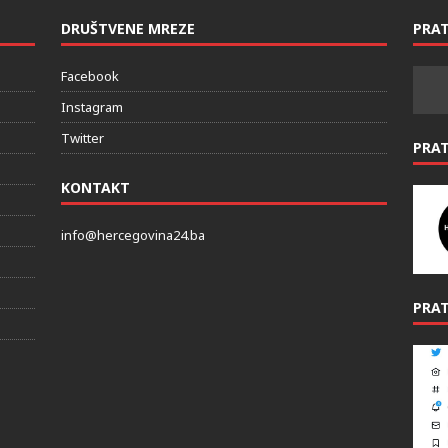
DRUŠTVENE MREZE
PRAT
Facebook
Instagram
Twitter
PRA
KONTAKT
info@hercegovina24.ba
PRAT