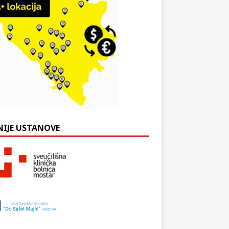
NIJE USTANOVE