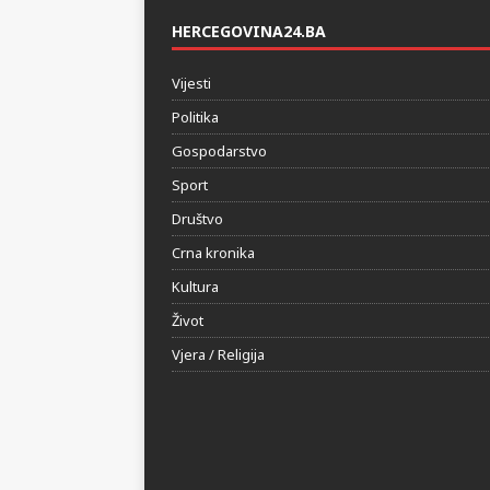
HERCEGOVINA24.BA
Vijesti
Politika
Gospodarstvo
Sport
Društvo
Crna kronika
Kultura
Život
Vjera / Religija