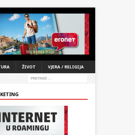
TURA
ŽIVOT
VJERA / RELIGIJA
KETING