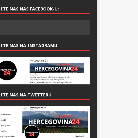
ITE NAS NAS FACEBOOK-U:
TITE NAS NA INSTAGRAMU
ITE NAS NA TWITTERU