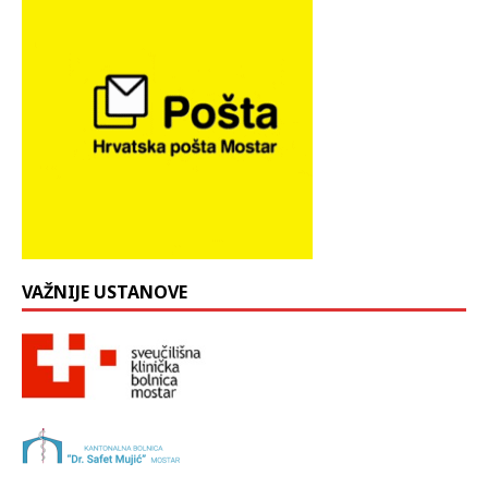
VAŽNIJE USTANOVE