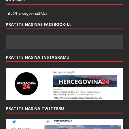
info@hercegovina24.ba
PRATITE NAS NAS FACEBOOK-U:
PRATITE NAS NA INSTAGRAMU
PRATITE NAS NA TWITTERU