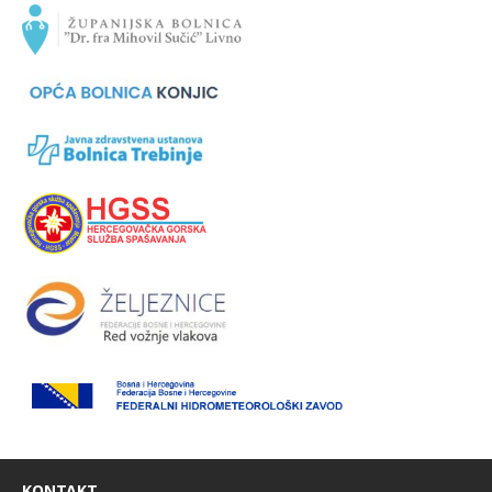
KONTAKT