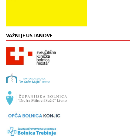
VAŽNIJE USTANOVE