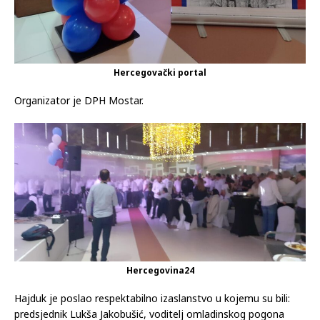
Hercegovački portal
Organizator je DPH Mostar.
Hercegovina24
Hajduk je poslao respektabilno izaslanstvo u kojemu su bili:
predsjednik Lukša Jakobušić, voditelj omladinskog pogona