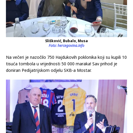
Slišković, Bubalo, Musa
Foto: hercegovina.info
Na večeri je nazočilo 750 Hajdukovih poklonika koji su kupili 10
tisuća tombola u vrijednosti 50 000 maraka! Sav prihod je
doniran Pedijatrijskom odjelu SKB-a Mostar.