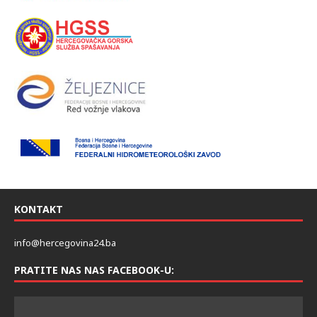
KONTAKT
info@hercegovina24.ba
PRATITE NAS NAS FACEBOOK-U: