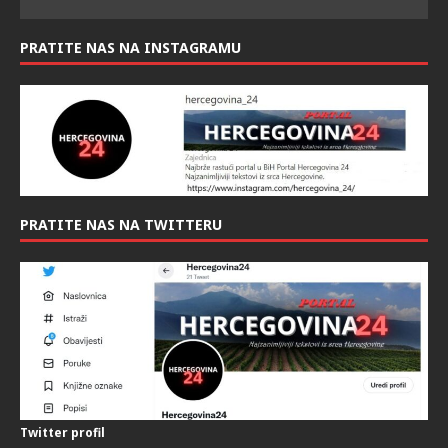
PRATITE NAS NA INSTAGRAMU
PRATITE NAS NA TWITTERU
Twitter profil