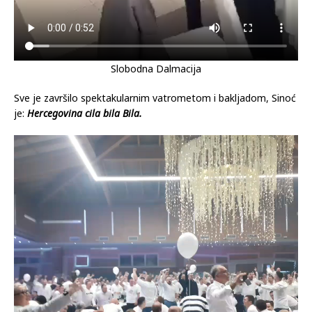
Slobodna Dalmacija
Sve je završilo spektakularnim vatrometom i bakljadom, Sinoć
je:
Hercegovina cila bila Bila.