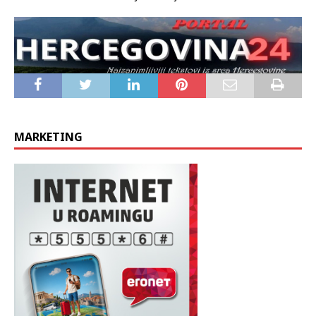
MARKETING