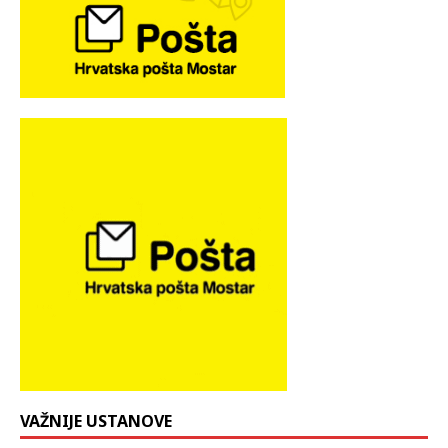
VAŽNIJE USTANOVE