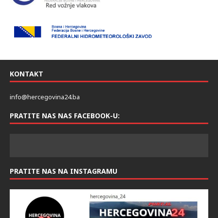
KONTAKT
info@hercegovina24.ba
PRATITE NAS NAS FACEBOOK-U:
PRATITE NAS NA INSTAGRAMU