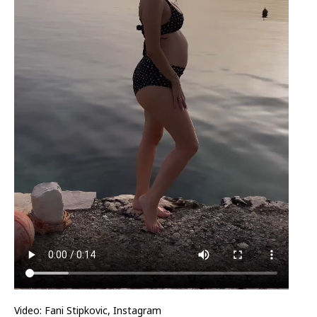
Video: Fani Stipkovic, Instagram