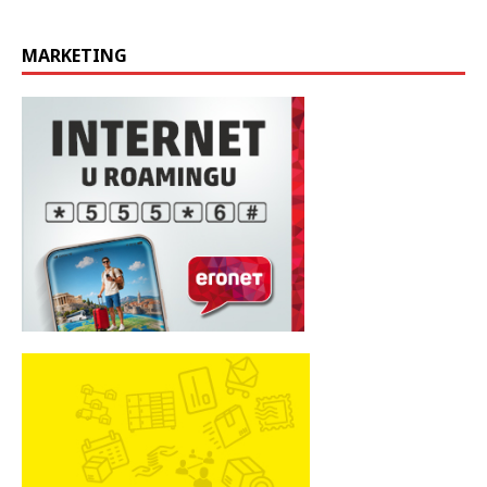
MARKETING