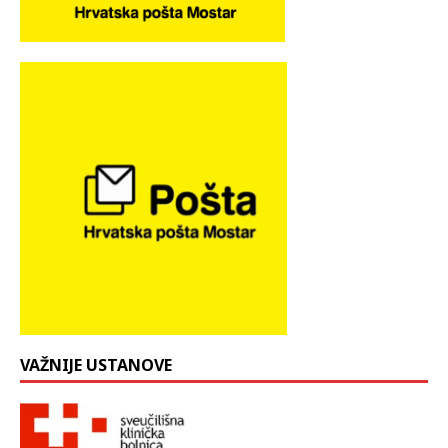
VAŽNIJE USTANOVE