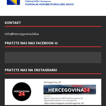
KONTAKT
info@hercegovina24.ba
PRATITE NAS NAS FACEBOOK-U:
PRATITE NAS NA INSTAGRAMU