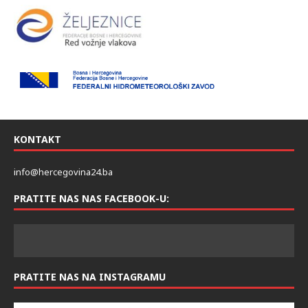
KONTAKT
info@hercegovina24.ba
PRATITE NAS NAS FACEBOOK-U:
PRATITE NAS NA INSTAGRAMU