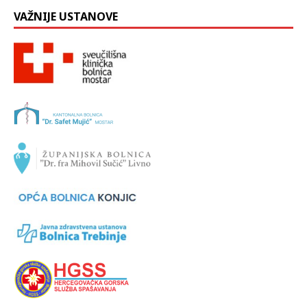
VAŽNIJE USTANOVE