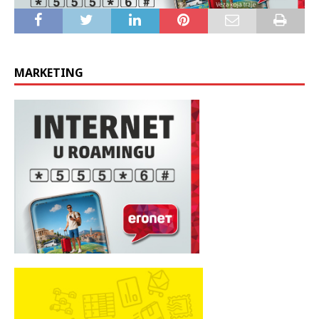
MARKETING