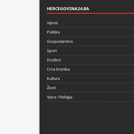
HERCEGOVINA24.BA
Vijesti
Politika
Gospodarstvo
Sport
Društvo
Crna kronika
Kultura
Život
Vjera / Religija