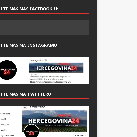
ITE NAS NAS FACEBOOK-U:
TITE NAS NA INSTAGRAMU
ITE NAS NA TWITTERU