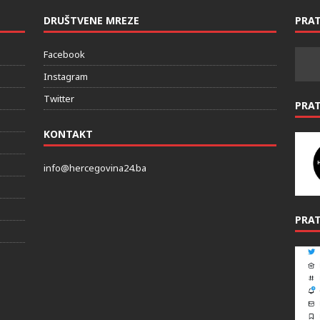
DRUŠTVENE MREZE
PRAT
Facebook
Instagram
Twitter
PRA
KONTAKT
info@hercegovina24.ba
PRAT