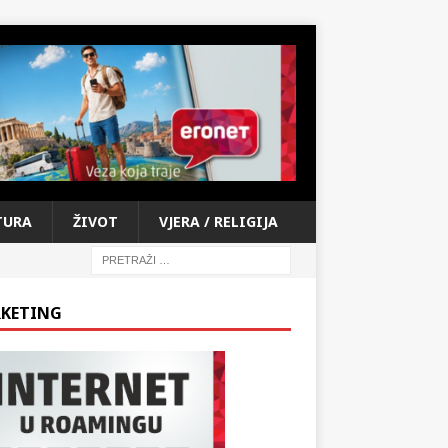
TURA
ŽIVOT
VJERA / RELIGIJA
KETING