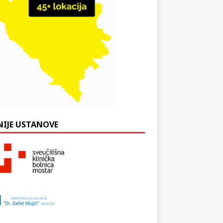
NIJE USTANOVE