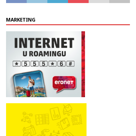
MARKETING