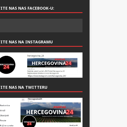
ITE NAS NAS FACEBOOK-U:
TITE NAS NA INSTAGRAMU
ITE NAS NA TWITTERU