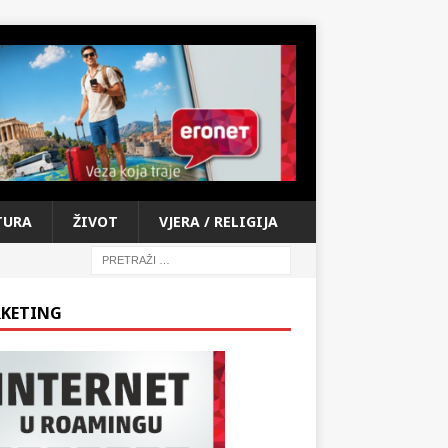
TURA
ŽIVOT
VJERA / RELIGIJA
KETING