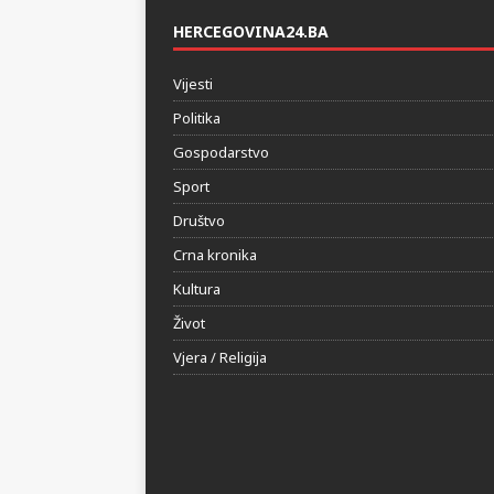
HERCEGOVINA24.BA
Vijesti
Politika
Gospodarstvo
Sport
Društvo
Crna kronika
Kultura
Život
Vjera / Religija