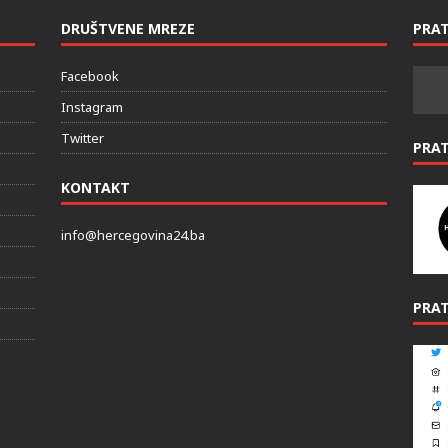
DRUŠTVENE MREZE
PRAT
Facebook
Instagram
Twitter
PRA
KONTAKT
info@hercegovina24.ba
PRAT