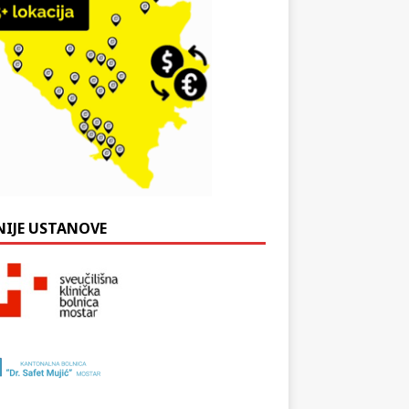
NIJE USTANOVE