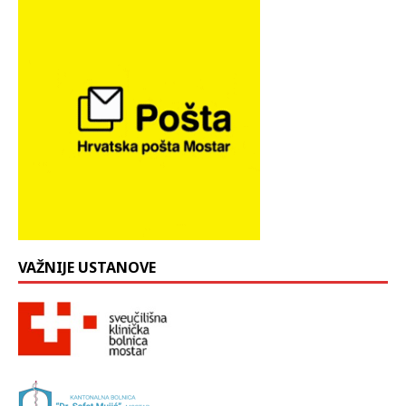
VAŽNIJE USTANOVE