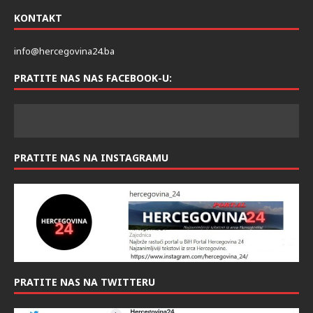
KONTAKT
info@hercegovina24.ba
PRATITE NAS NAS FACEBOOK-U:
PRATITE NAS NA INSTAGRAMU
PRATITE NAS NA TWITTERU