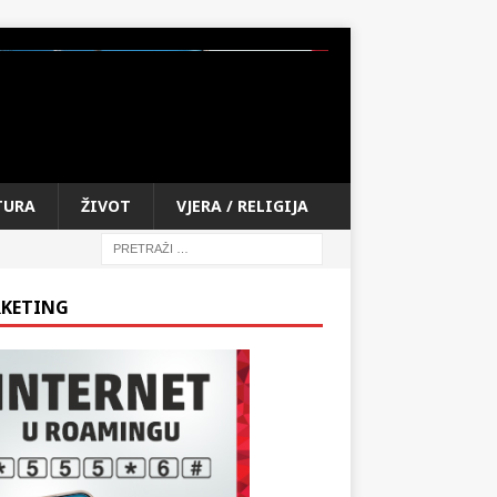
TURA
ŽIVOT
VJERA / RELIGIJA
KETING