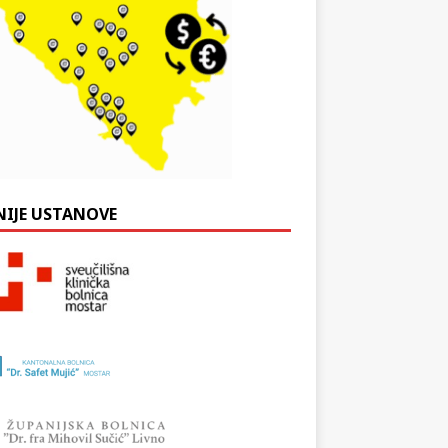
NIJE USTANOVE